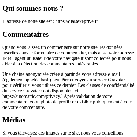
Qui sommes-nous ?
L’adresse de notre site est : https://dialsexeprive.fr.
Commentaires
Quand vous laissez un commentaire sur notre site, les données
inscrites dans le formulaire de commentaire, mais aussi votre adresse
IP et l’agent utilisateur de votre navigateur sont collectés pour nous
aider à la détection des commentaires indésirables.
Une chaîne anonymisée créée à partir de votre adresse e-mail
(également appelée hash) peut être envoyée au service Gravatar
pour vérifier si vous utilisez ce dernier. Les clauses de confidentialité
du service Gravatar sont disponibles ici :
https://automattic.com/privacy/. Après validation de votre
commentaire, votre photo de profil sera visible publiquement à coté
de votre commentaire.
Médias
Si vous téléversez des images sur le site, nous vous conseillons