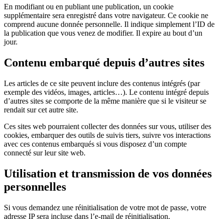
En modifiant ou en publiant une publication, un cookie
supplémentaire sera enregistré dans votre navigateur. Ce cookie ne
comprend aucune donnée personnelle. Il indique simplement l’ID de
la publication que vous venez de modifier. Il expire au bout d’un
jour.
Contenu embarqué depuis d’autres sites
Les articles de ce site peuvent inclure des contenus intégrés (par
exemple des vidéos, images, articles…). Le contenu intégré depuis
d’autres sites se comporte de la même manière que si le visiteur se
rendait sur cet autre site.
Ces sites web pourraient collecter des données sur vous, utiliser des
cookies, embarquer des outils de suivis tiers, suivre vos interactions
avec ces contenus embarqués si vous disposez d’un compte
connecté sur leur site web.
Utilisation et transmission de vos données
personnelles
Si vous demandez une réinitialisation de votre mot de passe, votre
adresse IP sera incluse dans l’e-mail de réinitialisation.