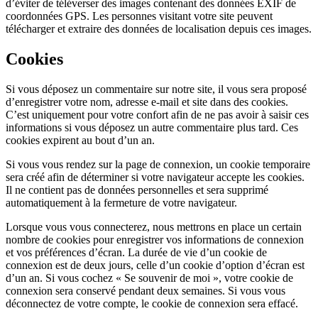
d’éviter de téléverser des images contenant des données EXIF de
coordonnées GPS. Les personnes visitant votre site peuvent
télécharger et extraire des données de localisation depuis ces images.
Cookies
Si vous déposez un commentaire sur notre site, il vous sera proposé
d’enregistrer votre nom, adresse e-mail et site dans des cookies.
C’est uniquement pour votre confort afin de ne pas avoir à saisir ces
informations si vous déposez un autre commentaire plus tard. Ces
cookies expirent au bout d’un an.
Si vous vous rendez sur la page de connexion, un cookie temporaire
sera créé afin de déterminer si votre navigateur accepte les cookies.
Il ne contient pas de données personnelles et sera supprimé
automatiquement à la fermeture de votre navigateur.
Lorsque vous vous connecterez, nous mettrons en place un certain
nombre de cookies pour enregistrer vos informations de connexion
et vos préférences d’écran. La durée de vie d’un cookie de
connexion est de deux jours, celle d’un cookie d’option d’écran est
d’un an. Si vous cochez « Se souvenir de moi », votre cookie de
connexion sera conservé pendant deux semaines. Si vous vous
déconnectez de votre compte, le cookie de connexion sera effacé.