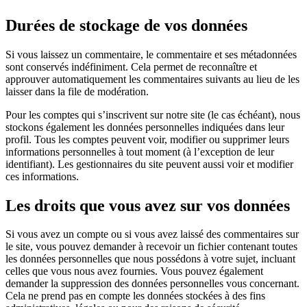
Durées de stockage de vos données
Si vous laissez un commentaire, le commentaire et ses métadonnées
sont conservés indéfiniment. Cela permet de reconnaître et
approuver automatiquement les commentaires suivants au lieu de les
laisser dans la file de modération.
Pour les comptes qui s’inscrivent sur notre site (le cas échéant), nous
stockons également les données personnelles indiquées dans leur
profil. Tous les comptes peuvent voir, modifier ou supprimer leurs
informations personnelles à tout moment (à l’exception de leur
identifiant). Les gestionnaires du site peuvent aussi voir et modifier
ces informations.
Les droits que vous avez sur vos données
Si vous avez un compte ou si vous avez laissé des commentaires sur
le site, vous pouvez demander à recevoir un fichier contenant toutes
les données personnelles que nous possédons à votre sujet, incluant
celles que vous nous avez fournies. Vous pouvez également
demander la suppression des données personnelles vous concernant.
Cela ne prend pas en compte les données stockées à des fins